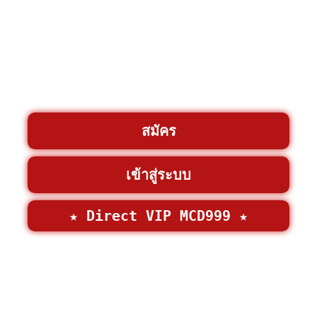
สมัคร
เข้าสู่ระบบ
★ Direct VIP MCD999 ★
©2026 • MCD999 >
MCD999