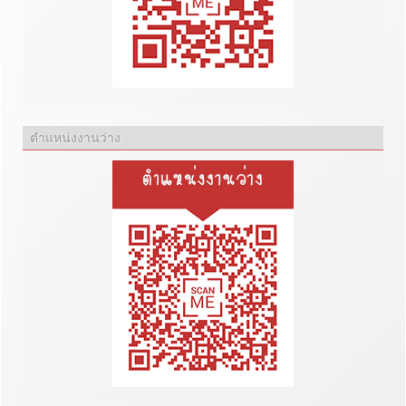
ตำแหน่งงานว่าง