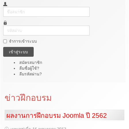
ชื่อ
สมาชิก
รหัส
ผ่าน
จำการเข้าระบบ
เข้าสู่ระบบ
สมัครสมาชิก
ลืมชื่อผู้ใช้?
ลืมรหัสผ่าน?
ข่าวฝึกอบรม
ผลงานการฝึกอบรม Joomla ปี 2562