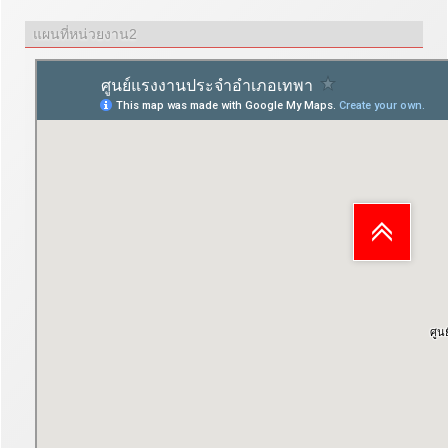
แผนที่หน่วยงาน2