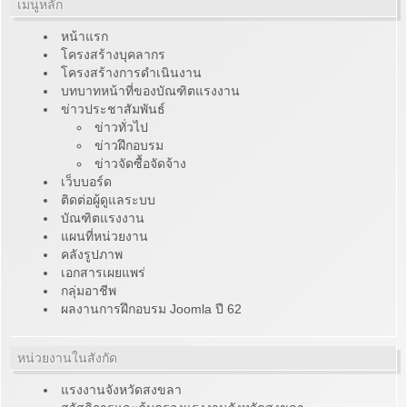
เมนูหลัก
หน้าแรก
โครงสร้างบุคลากร
โครงสร้างการดำเนินงาน
บทบาทหน้าที่ของบัณฑิตแรงงาน
ข่าวประชาสัมพันธ์
ข่าวทั่วไป
ข่าวฝึกอบรม
ข่าวจัดซื้อจัดจ้าง
เว็บบอร์ด
ติดต่อผู้ดูแลระบบ
บัณฑิตแรงงาน
แผนที่หน่วยงาน
คลังรูปภาพ
เอกสารเผยแพร่
กลุ่มอาชีพ
ผลงานการฝึกอบรม Joomla ปี 62
หน่วยงานในสังกัด
แรงงานจังหวัดสงขลา