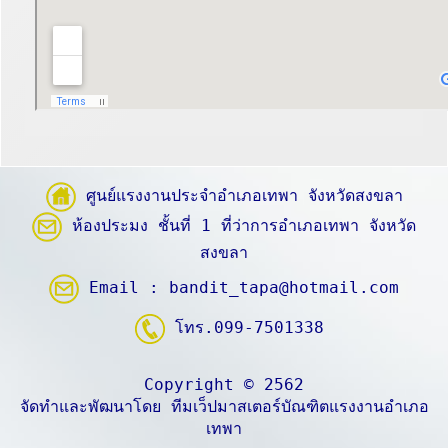
ศูนย์แรงงานประจำอำเภอเทพา จังหวัดสงขลา
ห้องประมง ชั้นที่ 1 ที่ว่าการอำเภอเทพา จังหวัด
สงขลา
Email :
bandit_tapa@hotmail.com
โทร.099-7501338
Copyright © 2562
จัดทำและพัฒนาโดย ทีมเว็ปมาสเตอร์บัณฑิตแรงงานอำเภอ
เทพา