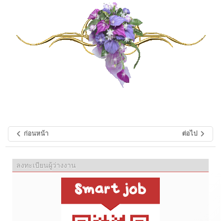
ก่อนหน้า
ต่อไป
ลงทะเบียนผู้ว่างงาน