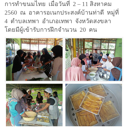
การทำขนมไทย เมื่อวันที่
2 – 11
สิงหาคม
2560
ณ อาคารอเนกประสงค์บ้านท่าดี หมู่ที่
4 ตำบลเทพา อำเภอเทพา จังหวัดสงขลา
โดยมีผู้เข้ารับการฝึกจำนวน 20 คน