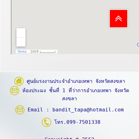
ศูนย์แรงงานประจำอำเภอเทพา จังหวัดสงขลา
ห้องประมง ชั้นที่ 1 ที่ว่าการอำเภอเทพา จังหวัด
สงขลา
Email :
bandit_tapa@hotmail.com
โทร.099-7501338