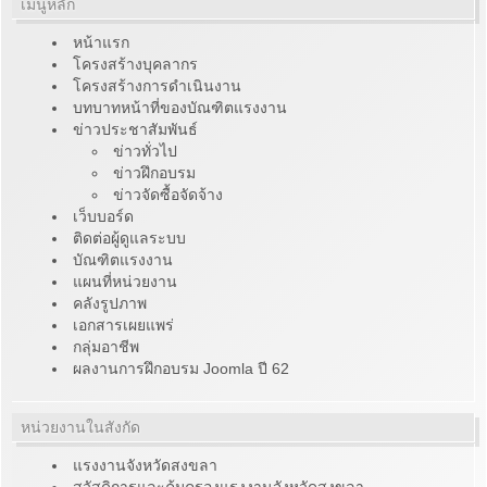
เมนูหลัก
หน้าแรก
โครงสร้างบุคลากร
โครงสร้างการดำเนินงาน
บทบาทหน้าที่ของบัณฑิตแรงงาน
ข่าวประชาสัมพันธ์
ข่าวทั่วไป
ข่าวฝึกอบรม
ข่าวจัดซื้อจัดจ้าง
เว็บบอร์ด
ติดต่อผู้ดูแลระบบ
บัณฑิตแรงงาน
แผนที่หน่วยงาน
คลังรูปภาพ
เอกสารเผยแพร่
กลุ่มอาชีพ
ผลงานการฝึกอบรม Joomla ปี 62
หน่วยงานในสังกัด
แรงงานจังหวัดสงขลา