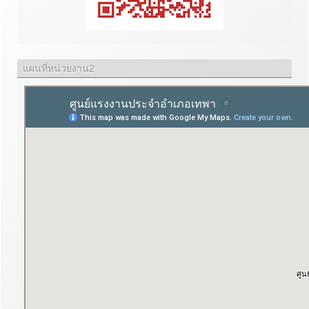
แผนที่หน่วยงาน2