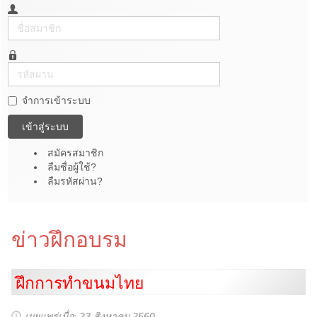
ชื่อ
สมาชิก
รหัส
ผ่าน
จำการเข้าระบบ
เข้าสู่ระบบ
สมัครสมาชิก
ลืมชื่อผู้ใช้?
ลืมรหัสผ่าน?
ข่าวฝึกอบรม
ฝึกการทำขนมไทย
เผยแพร่เมื่อ: 23 สิงหาคม 2560