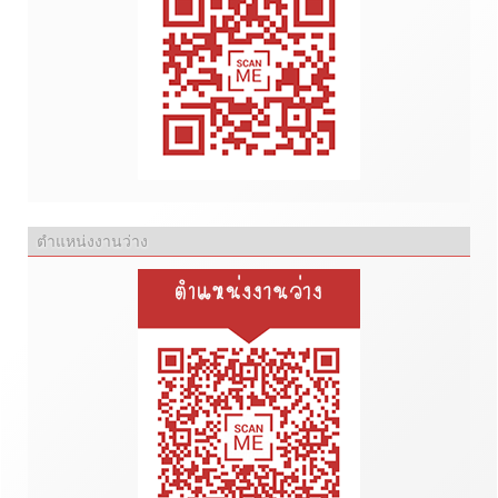
ตำแหน่งงานว่าง