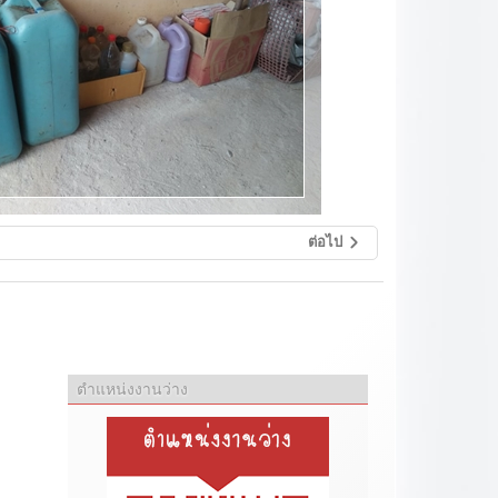
ต่อไป
ตำแหน่งงานว่าง