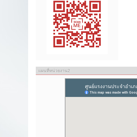
แผนที่หน่วยงาน2