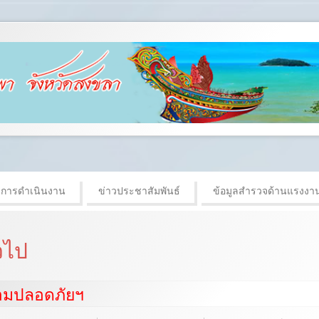
งการดำเนินงาน
ข่าวประชาสัมพันธ์
ข้อมูลสำรวจด้านแรงงา
่วไป
วามปลอดภัยฯ