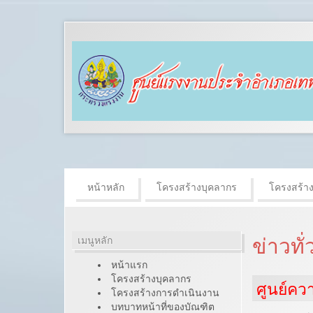
หน้าหลัก
โครงสร้างบุคลากร
โครงสร้า
เมนูหลัก
ข่าวทั
หน้าแรก
โครงสร้างบุคลากร
ศูนย์ค
โครงสร้างการดำเนินงาน
บทบาทหน้าที่ของบัณฑิต