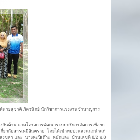
ห้นายสุชาติ ภัควนิตย์ นักวิชาการแรงงานชำนาญการ
งกันด้าน ตามโครงการพัฒนาระบบบริหารจัดการเพื่อยก
เกี่ยวกับสารเคมีอันตราย โดยได้เข้าพบปะและแนะนำแก่
.สงขลา และ นางหะปิเด๊าะ หมัดและ บ้านเลขที่ 8/2 ม.8