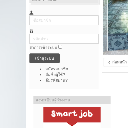
ชื่อ
สมาชิก
รหัส
ผ่าน
จำการเข้าระบบ
เข้าสู่ระบบ
ก่อนหน้า
สมัครสมาชิก
ลืมชื่อผู้ใช้?
ลืมรหัสผ่าน?
ลงทะเบียนผู้ว่างงาน