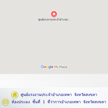
ศูนย์แรงงานประจำอำเภอเทพา จังหวัดสงขลา
ห้องประมง ชั้นที่ 1 ที่ว่าการอำเภอเทพา จังหวัดสงขลา