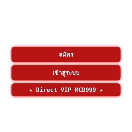
สมัคร
เข้าสู่ระบบ
★ Direct VIP MCD999 ★
©2026 • MCD999 >
MCD999