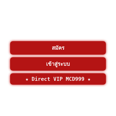
สมัคร
เข้าสู่ระบบ
★ Direct VIP MCD999 ★
©2026 • MCD999 >
MCD999