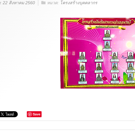
่อ: 22 สิงหาคม 2560
หมวด:
โครงสร้างบุคคลากร
Save