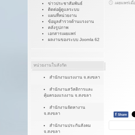
เผยแพร่เมื
ข่าวประชาสัมพันธ์
ติดต่อผู้ดูแลระบบ
แผนที่หน่วยงาน
ข้อมูลสำรวจด้านแรงงาน
คลังรูปภาพ
เอกสารเผยแพร่
ผลงานของระบบ Joomla 62
หน่วยงานในสังกัด
สำนักงานแรงงาน จ.สงขลา
สำนักงานสวัสดิการและ
คุ้มครองแรงงาน จ.สงขลา
สำนักงานจัดหางาน
จ.สงขลา
f
Share
สำนักงานประกันสังคม
จ.สงขลา