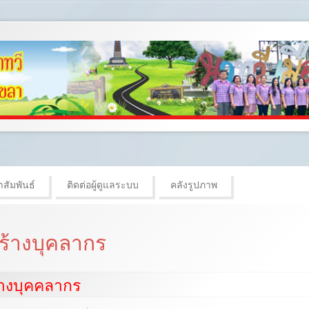
สัมพันธ์
ติดต่อผู้ดูแลระบบ
คลังรูปภาพ
ร้างบุคลากร
้างบุคคลากร