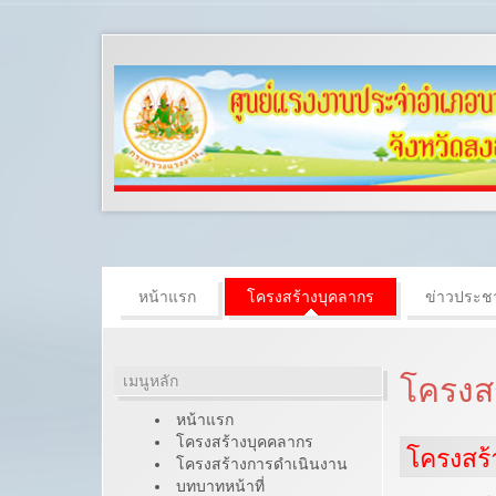
หน้าแรก
โครงสร้างบุคลากร
ข่าวประชา
เมนูหลัก
โครงส
หน้าแรก
โครงสร้างบุคคลากร
โครงสร
โครงสร้างการดำเนินงาน
บทบาทหน้าที่