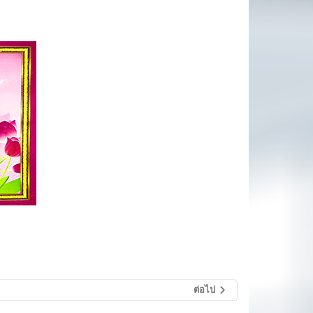
ต่อไป