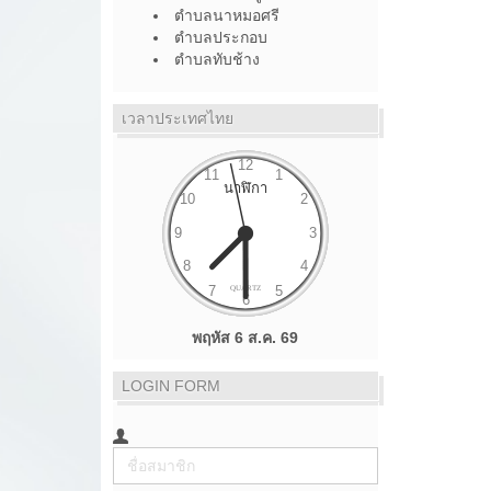
ตำบลนาหมอศรี
ตำบลประกอบ
ตำบลทับช้าง
เวลาประเทศไทย
พฤหัส 6 ส.ค. 69
LOGIN FORM
ชื่อ
สมาชิก