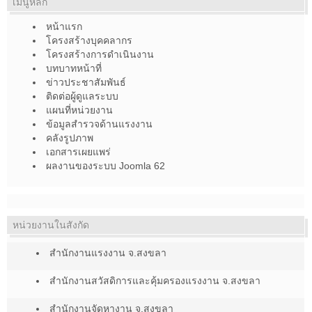
เมนูหลัก
หน้าแรก
โครงสร้างบุคคลากร
โครงสร้างการดำเนินงาน
บทบาทหน้าที่
ข่าวประชาสัมพันธ์
ติดต่อผู้ดูแลระบบ
แผนที่หน่วยงาน
ข้อมูลสำรวจด้านแรงงาน
คลังรูปภาพ
เอกสารเผยแพร่
ผลงานของระบบ Joomla 62
หน่วยงานในสังกัด
สำนักงานแรงงาน จ.สงขลา
สำนักงานสวัสดิการและคุ้มครองแรงงาน จ.สงขลา
สำนักงานจัดหางาน จ.สงขลา