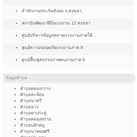
สำนักงานประกันสังคม จ.สงขลา
สถาบันพัฒนาฝีมือแรงงาน 12 สงขลา
ศูนย์บริหารข้อมูลตลาดแรงงานภาคใต้
ศูนย์ความปลอดภัยแรงงานภาค 9
ศูนย์ฟื้นฟูสมรรถภาพคนงานภาค 5
ข้อมูลตำบล
ตำบลคลองกวาง
ตำบลสะท้อน
ตำบลนาทวี
ตำบลฉาง
ตำบลท่าประดู่
ตำบลคลองทราย
ตำบลปลักหนู
ตำบลนาหมอศรี