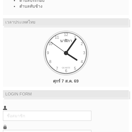
ตำบลประกอบ
ตำบลทับช้าง
เวลาประเทศไทย
ศุกร์ 7 ส.ค. 69
LOGIN FORM
ชื่อ
สมาชิก