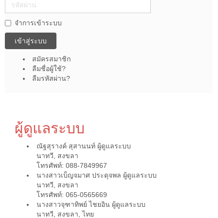
รหัส
ผ่าน
จำการเข้าระบบ
เข้าสู่ระบบ
สมัครสมาชิก
ลืมชื่อผู้ใช้?
ลืมรหัสผ่าน?
ผู้ดูแลระบบ
ณัฐสุรางค์ สุสานนท์
ผู้ดูแลระบบ
นาทวี, สงขลา
โทรศัพท์: 088-7849967
นางสาวเบ็ญจมาศ ประดุจพล
ผู้ดูแลระบบ
นาทวี, สงขลา
โทรศัพท์: 065-0565669
นางสาวจุฑาทิพย์ ไชยอิน
ผู้ดูแลระบบ
นาทวี, สงขลา, ไทย