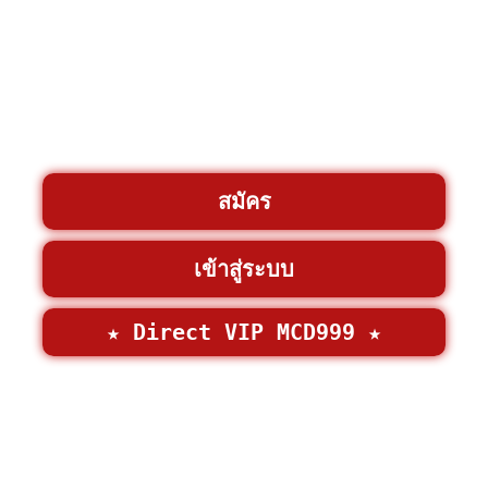
สมัคร
เข้าสู่ระบบ
★ Direct VIP MCD999 ★
©2026 • MCD999 >
MCD999