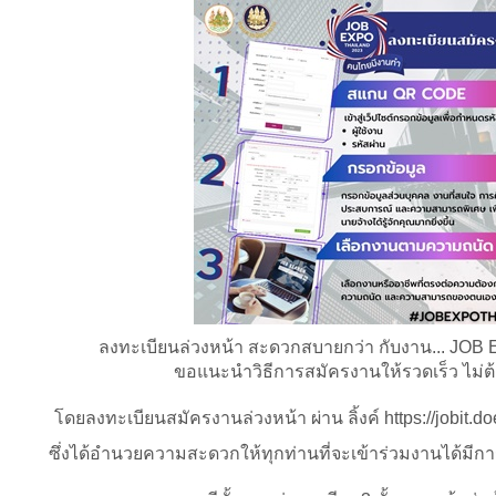
ลงทะเบียนล่วงหน้า สะดวกสบายกว่า กับงาน... J
ขอแนะนำวิธีการสมัครงานให้รวดเร็ว ไม่
โดยลงทะเบียนสมัครงานล่วงหน้า ผ่าน ลิ้งค์
https://jobit.
ซึ่งได้อำนวยความสะดวกให้ทุกท่านที่จะเข้าร่วมงานได้มี