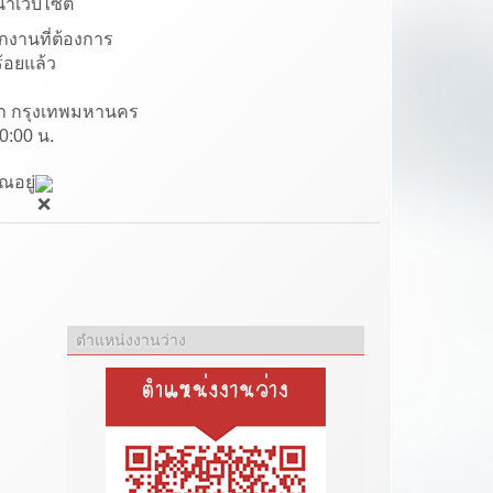
น้าเว็บไซต์
อกงานที่ต้องการ
ร้อยแล้ว
า กรุงเทพมหานคร
0:00 น.
อยู่
ตำแหน่งงานว่าง