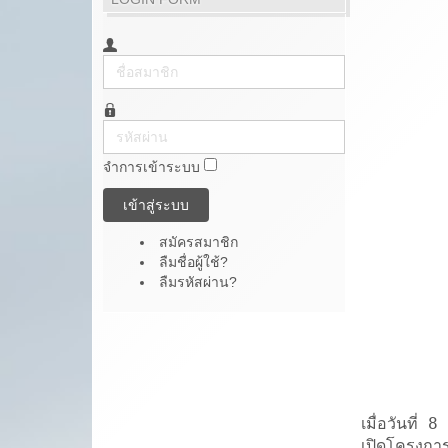
ชื่อ
สมาชิก
รหัส
ผ่าน
จำการเข้าระบบ
เข้าสู่ระบบ
สมัครสมาชิก
ลืมชื่อผู้ใช้?
ลืมรหัสผ่าน?
เมื่อวันที
เปิดโครงการ