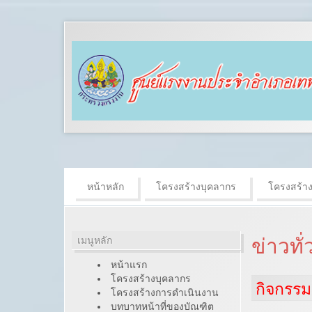
หน้าหลัก
โครงสร้างบุคลากร
โครงสร้า
เมนูหลัก
ข่าวทั
หน้าแรก
โครงสร้างบุคลากร
กิจกรรมห
โครงสร้างการดำเนินงาน
บทบาทหน้าที่ของบัณฑิต