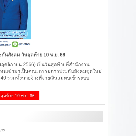
ะกันสังคม วันสุดท้าย
10 พ.ย. 66
0 พฤศจิกายน 2566) เป็นวันสุดท้ายที่สำนักงาน
งผู้แทนเข้ามาเป็นคณะกรรมการประกันสังคมชุดใหม่
40 รวมทั้งนายจ้างที่จ่ายเงินสมทบเข้าระบบ
นสุดท้าย 10 พ.ย. 66
ากร