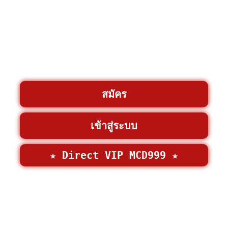
สมัคร
เข้าสู่ระบบ
★ Direct VIP MCD999 ★
©2026 • MCD999 >
MCD999