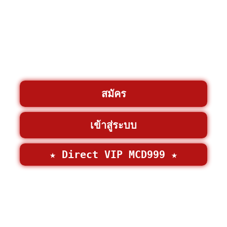
สมัคร
เข้าสู่ระบบ
★ Direct VIP MCD999 ★
©2026 • MCD999 >
MCD999