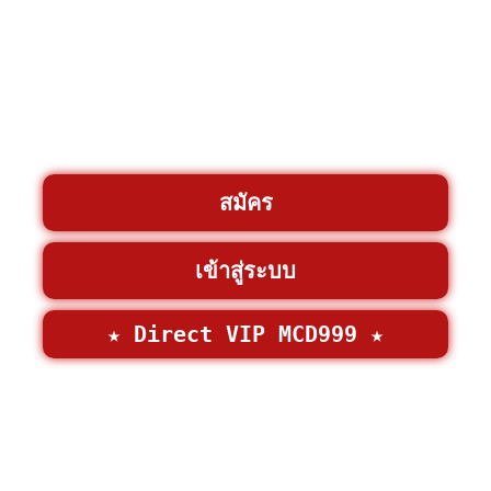
สมัคร
เข้าสู่ระบบ
★ Direct VIP MCD999 ★
©2026 • MCD999 >
MCD999