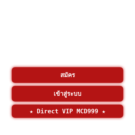
สมัคร
เข้าสู่ระบบ
★ Direct VIP MCD999 ★
©2026 • MCD999 >
MCD999