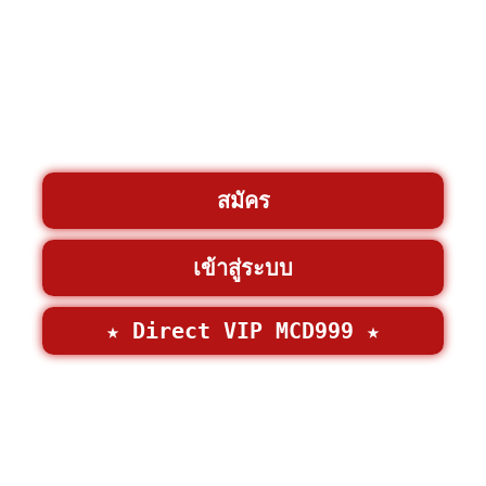
สมัคร
เข้าสู่ระบบ
★ Direct VIP MCD999 ★
©2026 • MCD999 >
MCD999